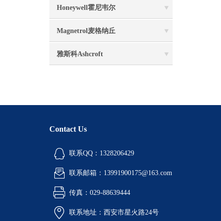
Honeywell霍尼韦尔
Magnetrol麦格纳丘
雅斯科Ashcroft
Contact Us
联系QQ：1328206429
联系邮箱：13991900175@163.com
传真：029-88639444
联系地址：西安市星火路24号