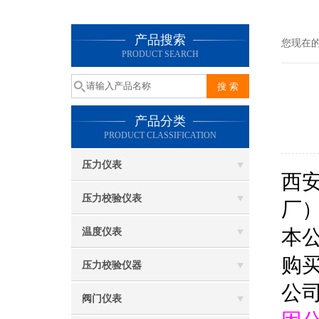
产品搜索
您现在
PRODUCT SEARCH
产品分类
PRODUCT CLASSIFICATION
压力仪表
西
压力校验仪表
厂
本
温度仪表
购
压力校验仪器
公
阀门仪表