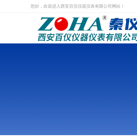
您好，欢迎进入西安百仪仪器仪表有限公司网站！