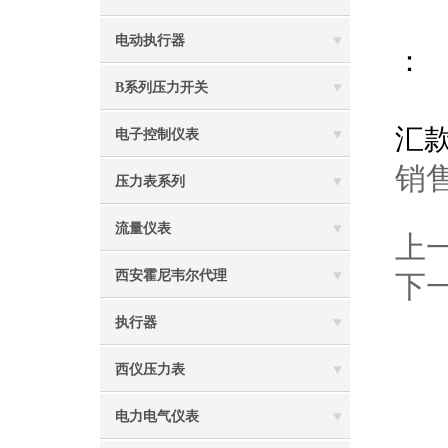
电动执行器
：
B系列压力开关
汇
电子控制仪表
销售
压力表系列
流量仪表
上
西安霍尼韦尔代理
下
执行器
西仪压力表
电力电气仪表