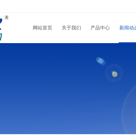
网站首页
关于我们
产品中心
新闻动