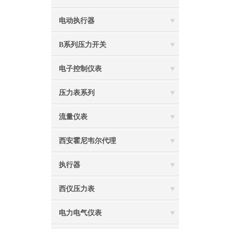
电动执行器
B系列压力开关
电子控制仪表
压力表系列
流量仪表
西安霍尼韦尔代理
执行器
西仪压力表
电力电气仪表