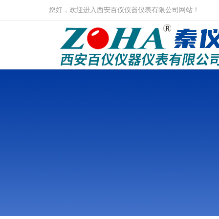
您好，欢迎进入西安百仪仪器仪表有限公司网站！