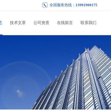
全国服务热线：
13991900175
态
技术文章
公司资质
在线留言
联系我们