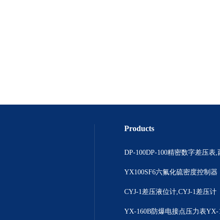
Products
YX100SF6六氟化硫密度控制器
CYJ-1差压液位计,CYJ-1差压计