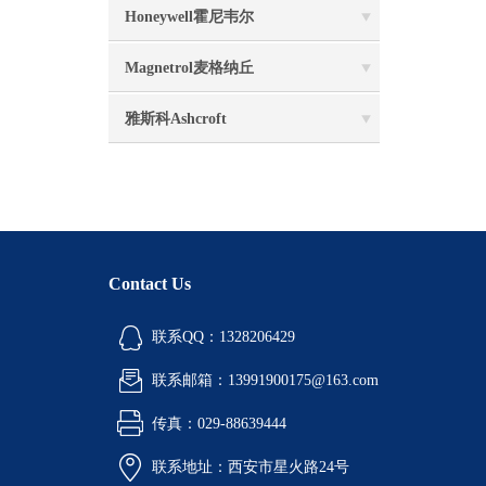
Honeywell霍尼韦尔
Magnetrol麦格纳丘
雅斯科Ashcroft
Contact Us
联系QQ：1328206429
联系邮箱：13991900175@163.com
传真：029-88639444
联系地址：西安市星火路24号