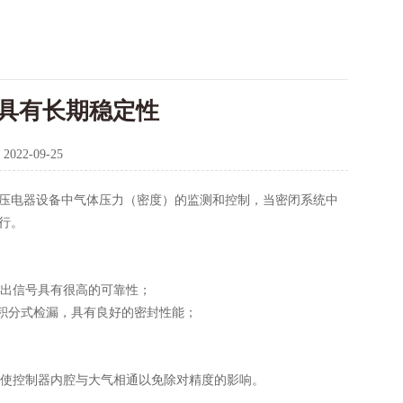
具有长期稳定性
：
2022-09-25
高压电器设备中气体压力（密度）的监测和控制，当密闭系统中
行。
出信号具有很高的可靠性；
积分式检漏，具有良好的密封性能；
使控制器内腔与大气相通以免除对精度的影响。