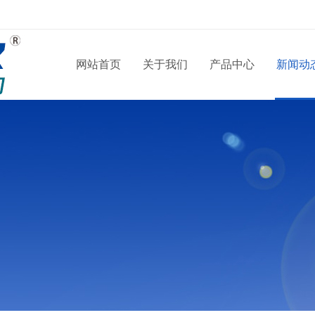
网站首页
关于我们
产品中心
新闻动