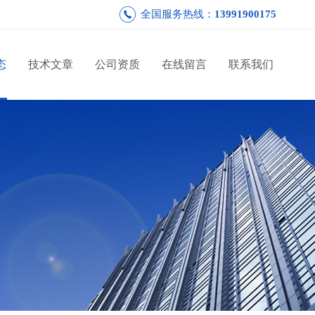
全国服务热线：
13991900175
态
技术文章
公司资质
在线留言
联系我们