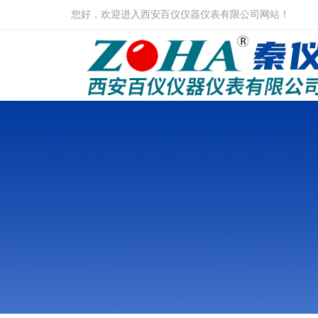
您好，欢迎进入西安百仪仪器仪表有限公司网站！