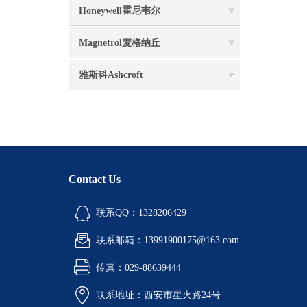
Honeywell霍尼韦尔
Magnetrol麦格纳丘
雅斯科Ashcroft
Contact Us
联系QQ：1328206429
联系邮箱：13991900175@163.com
传真：029-88639444
联系地址：西安市星火路24号