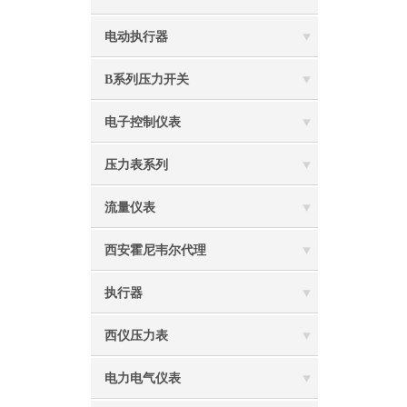
电动执行器
B系列压力开关
电子控制仪表
压力表系列
流量仪表
西安霍尼韦尔代理
执行器
西仪压力表
电力电气仪表