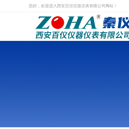
您好，欢迎进入西安百仪仪器仪表有限公司网站！