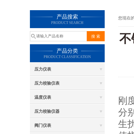
产品搜索
您现在
PRODUCT SEARCH
不
产品分类
PRODUCT CLASSIFICATION
压力仪表
压力校验仪表
温度仪表
刚
分
压力校验仪器
生
阀门仪表