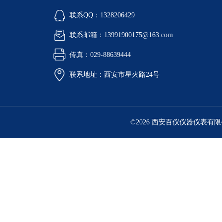
联系QQ：1328206429
联系邮箱：13991900175@163.com
传真：029-88639444
联系地址：西安市星火路24号
©2026 西安百仪仪器仪表有