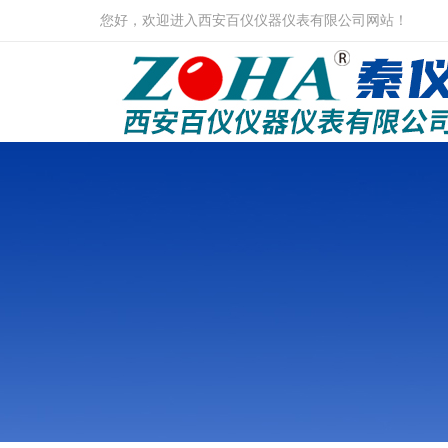
您好，欢迎进入西安百仪仪器仪表有限公司网站！