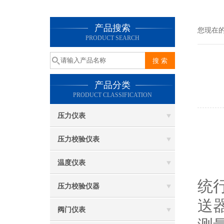
产品搜索
您现在
PRODUCT SEARCH
产品分类
PRODUCT CLASSIFICATION
压力仪表
精
压力校验仪表
温度仪表
统
压力校验仪器
送
阀门仪表