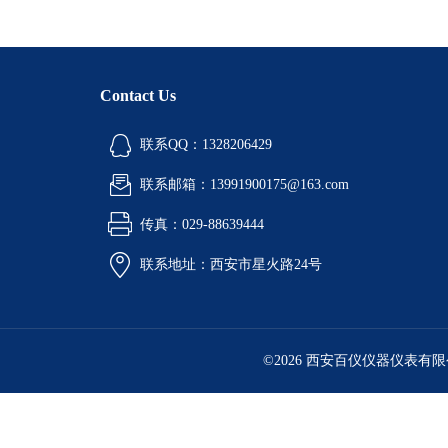
Contact Us
联系QQ：1328206429
联系邮箱：13991900175@163.com
传真：029-88639444
联系地址：西安市星火路24号
©2026 西安百仪仪器仪表有