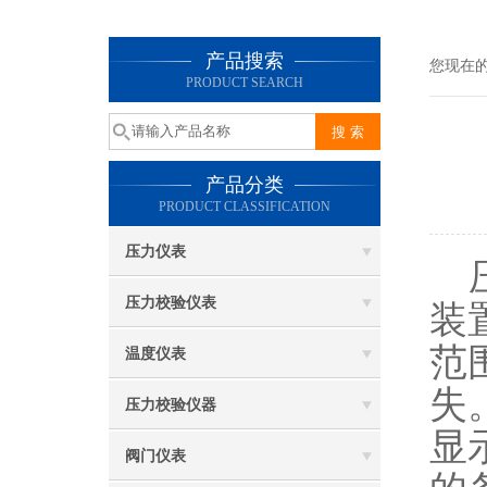
产品搜索
您现在
PRODUCT SEARCH
产品分类
PRODUCT CLASSIFICATION
压力仪表
压
压力校验仪表
装
范
温度仪表
失
压力校验仪器
显
阀门仪表