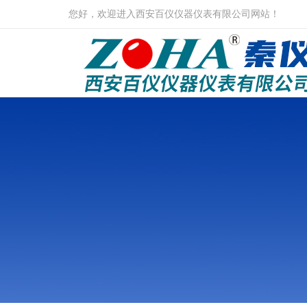
您好，欢迎进入西安百仪仪器仪表有限公司网站！