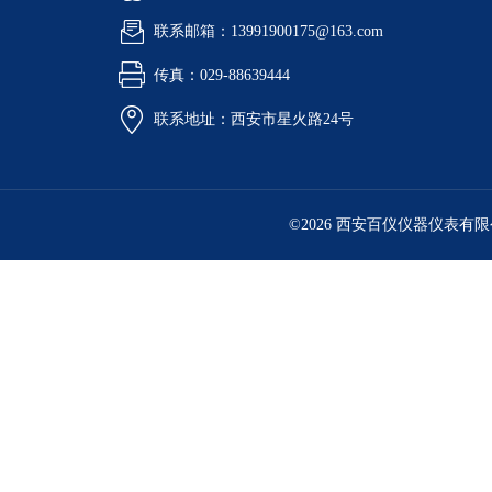
联系邮箱：13991900175@163.com
传真：029-88639444
联系地址：西安市星火路24号
©2026 西安百仪仪器仪表有