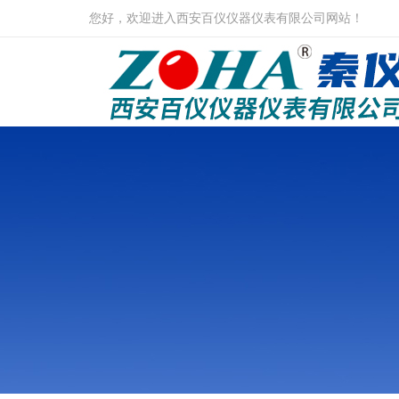
您好，欢迎进入西安百仪仪器仪表有限公司网站！