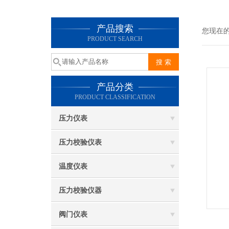
产品搜索
您现在
PRODUCT SEARCH
产品分类
PRODUCT CLASSIFICATION
压力仪表
压力校验仪表
温度仪表
压力校验仪器
阀门仪表