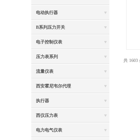
电动执行器
B系列压力开关
电子控制仪表
压力表系列
共 1603
流量仪表
西安霍尼韦尔代理
执行器
西仪压力表
电力电气仪表