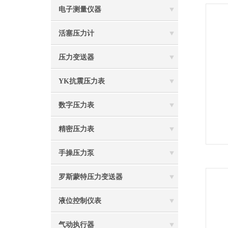
电子测量仪器
活塞压力计
压力变送器
YK抗震压力表
数字压力表
精密压力表
手操压力泵
罗斯蒙特压力变送器
液位控制仪表
气动执行器