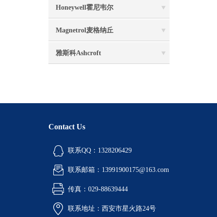
Honeywell霍尼韦尔
Magnetrol麦格纳丘
雅斯科Ashcroft
Contact Us
联系QQ：1328206429
联系邮箱：13991900175@163.com
传真：029-88639444
联系地址：西安市星火路24号