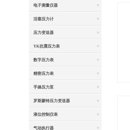
电子测量仪器
活塞压力计
压力变送器
YK抗震压力表
数字压力表
精密压力表
手操压力泵
罗斯蒙特压力变送器
液位控制仪表
气动执行器