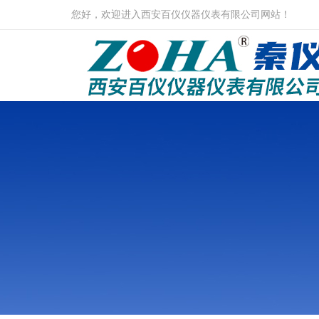
您好，欢迎进入西安百仪仪器仪表有限公司网站！