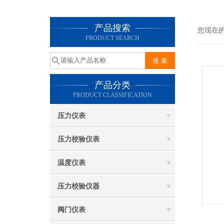
产品搜索
您现在
PRODUCT SEARCH
产品分类
PRODUCT CLASSIFICATION
压力仪表
压力校验仪表
温度仪表
压力校验仪器
阀门仪表