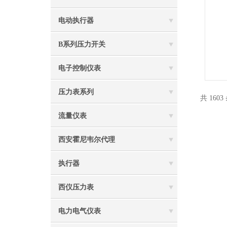
电动执行器
B系列压力开关
电子控制仪表
压力表系列
共 160
流量仪表
西安霍尼韦尔代理
执行器
西仪压力表
电力电气仪表