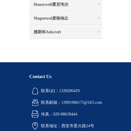
Honeywell霍尼韦尔
Magnetrol麦格纳丘
雅斯科Ashcroft
Contact Us
联系QQ：1328206429
联系邮箱：13991900175@163.com
传真：029-88639444
联系地址：西安市星火路24号