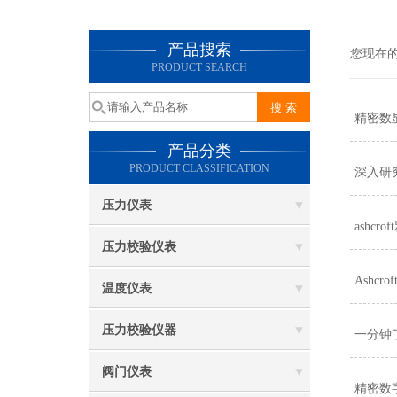
产品搜索
您现在
PRODUCT SEARCH
精密数
产品分类
PRODUCT CLASSIFICATION
深入研
压力仪表
ashc
压力校验仪表
Ashc
温度仪表
压力校验仪器
一分钟
阀门仪表
精密数