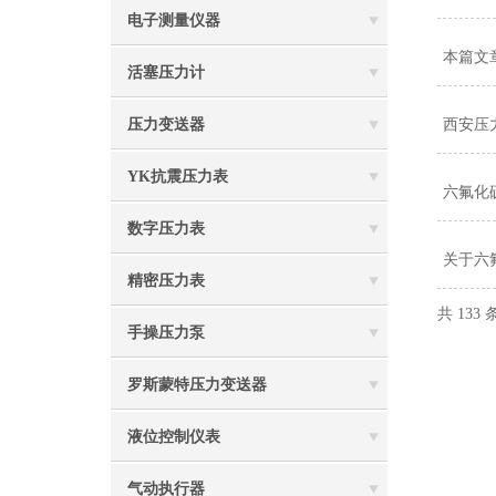
电子测量仪器
本篇文
活塞压力计
压力变送器
西安压
YK抗震压力表
六氟化
数字压力表
关于六
精密压力表
共 133
手操压力泵
罗斯蒙特压力变送器
液位控制仪表
气动执行器