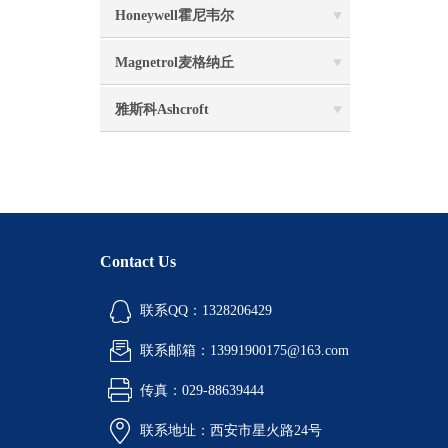
Honeywell霍尼韦尔
Magnetrol麦格纳丘
雅斯科Ashcroft
Contact Us
联系QQ：1328206429
联系邮箱：13991900175@163.com
传真：029-88639444
联系地址：西安市星火路24号