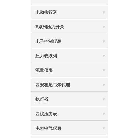
电动执行器
B系列压力开关
电子控制仪表
压力表系列
流量仪表
西安霍尼韦尔代理
执行器
西仪压力表
电力电气仪表