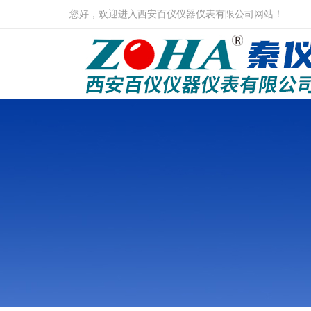
您好，欢迎进入西安百仪仪器仪表有限公司网站！