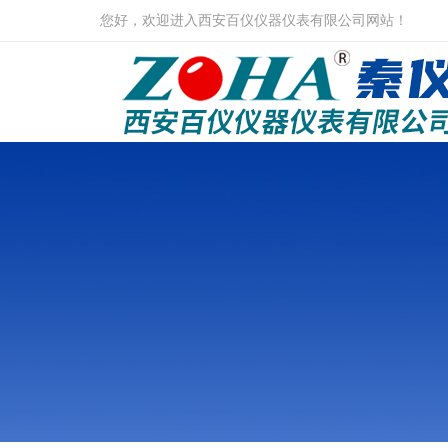
您好，欢迎进入西安百仪仪器仪表有限公司网站！