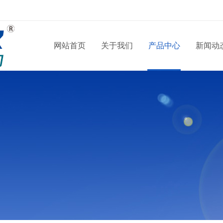
网站首页
关于我们
产品中心
新闻动