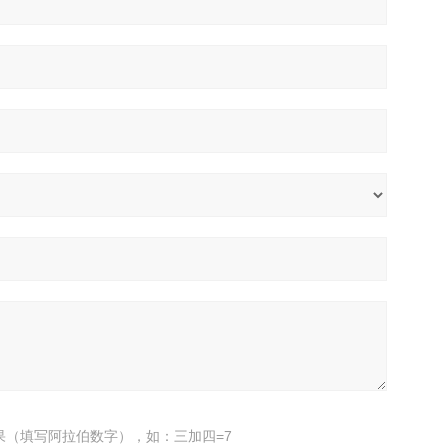
果（填写阿拉伯数字），如：三加四=7