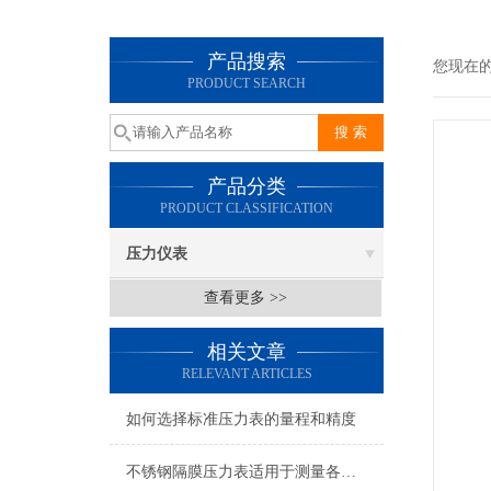
产品搜索
您现在
PRODUCT SEARCH
产品分类
PRODUCT CLASSIFICATION
压力仪表
查看更多 >>
相关文章
RELEVANT ARTICLES
如何选择标准压力表的量程和精度
不锈钢隔膜压力表适用于测量各种酸、碱等腐蚀性介质