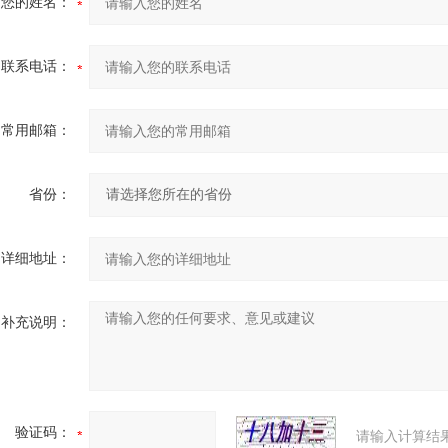
您的姓名：
联系电话：
常用邮箱：
省份：
详细地址：
补充说明：
验证码：
请输入计算结