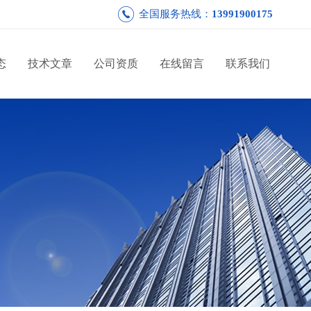
全国服务热线：
13991900175
态
技术文章
公司资质
在线留言
联系我们