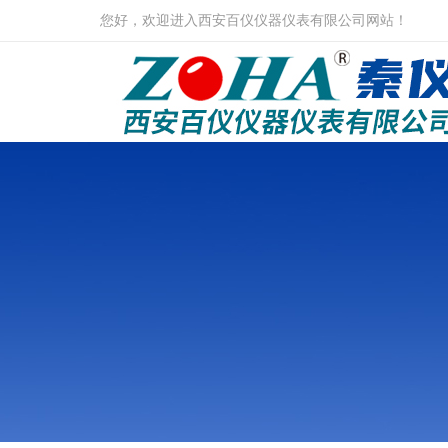
您好，欢迎进入西安百仪仪器仪表有限公司网站！