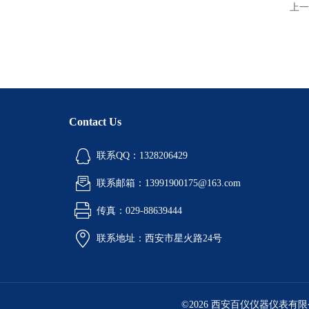
上一
Contact Us
联系QQ：1328206429
联系邮箱：13991900175@163.com
传真：029-88639444
联系地址：西安市星火路24号
©2026 西安百仪仪器仪表有