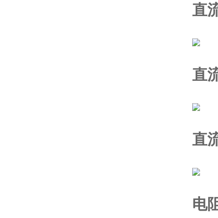
直
直
直
电