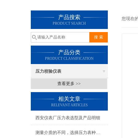
产品搜索
您现在
PRODUCT SEARCH
产品分类
PRODUCT CLASSIFICATION
压力校验仪表
查看更多 >>
相关文章
RELEVANT ARTICLES
西安仪表厂压力表选型及产品明细
测量介质的不同，选择压力表种类也不同