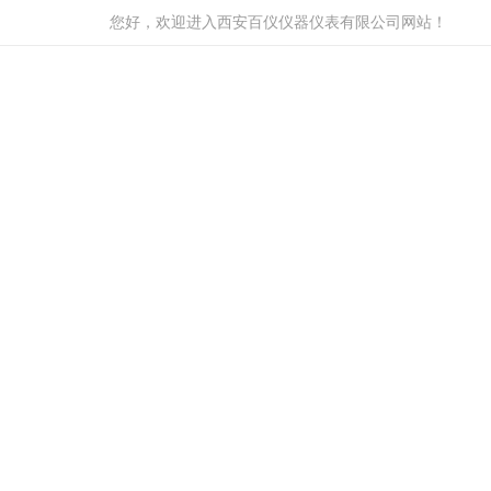
您好，欢迎进入西安百仪仪器仪表有限公司网站！