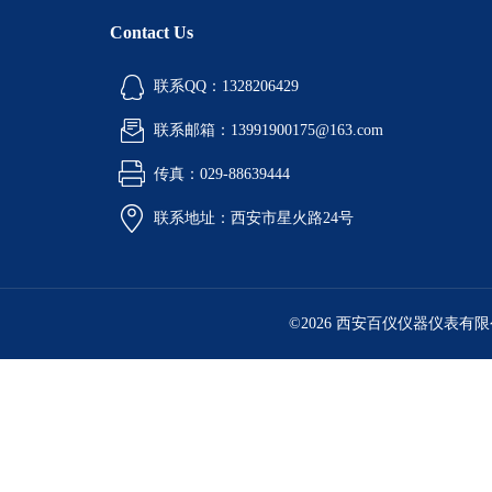
Contact Us
联系QQ：1328206429
联系邮箱：13991900175@163.com
传真：029-88639444
联系地址：西安市星火路24号
©2026 西安百仪仪器仪表有