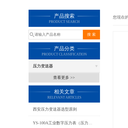
产品搜索
您现在
PRODUCT SEARCH
产品分类
PRODUCT CLASSIFICATION
压力变送器
查看更多 >>
相关文章
RELEVANT ARTICLES
西安压力变送器选型原则
YS-100A工业数字压力表（压力变送器）