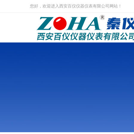
您好，欢迎进入西安百仪仪器仪表有限公司网站！