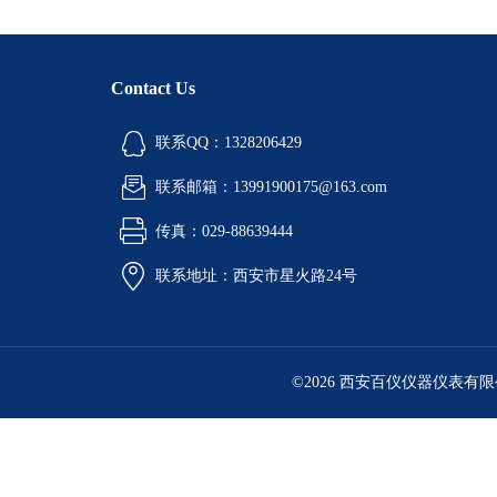
Contact Us
联系QQ：1328206429
联系邮箱：13991900175@163.com
传真：029-88639444
联系地址：西安市星火路24号
©2026 西安百仪仪器仪表有