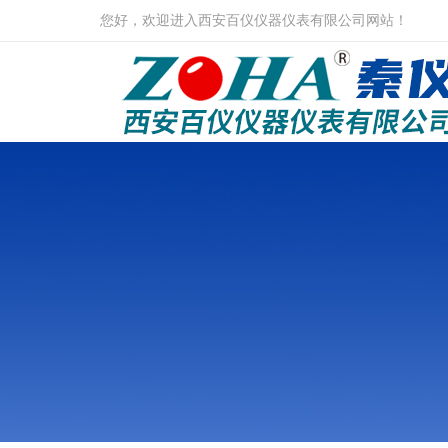
您好，欢迎进入西安百仪仪器仪表有限公司网站！