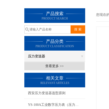
产品搜索
您现在
PRODUCT SEARCH
产品分类
PRODUCT CLASSIFICATION
压力变送器
查看更多 >>
相关文章
RELEVANT ARTICLES
西安压力变送器选型原则
YS-100A工业数字压力表（压力变送器）