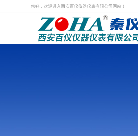
您好，欢迎进入西安百仪仪器仪表有限公司网站！