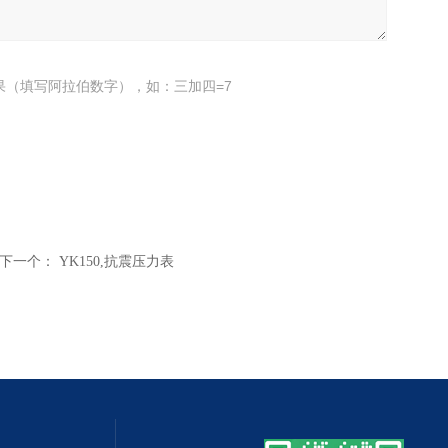
果（填写阿拉伯数字），如：三加四=7
下一个：
YK150,抗震压力表