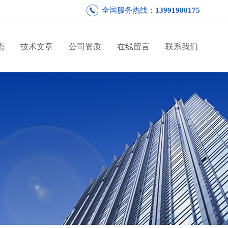
全国服务热线：
13991900175
态
技术文章
公司资质
在线留言
联系我们