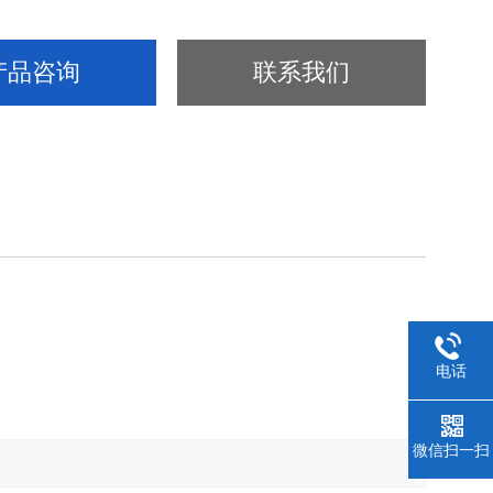
产品咨询
联系我们
电话
微信扫一扫