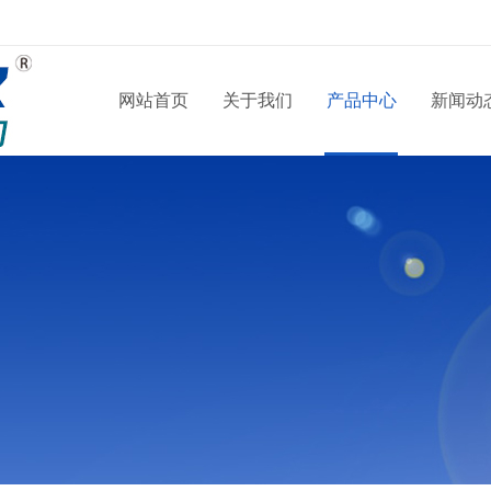
网站首页
关于我们
产品中心
新闻动