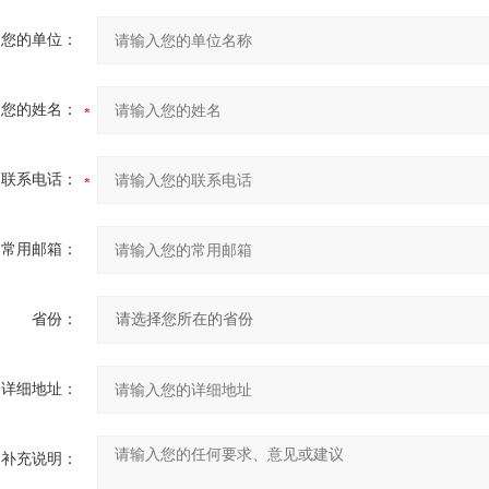
您的单位：
您的姓名：
联系电话：
常用邮箱：
省份：
详细地址：
补充说明：