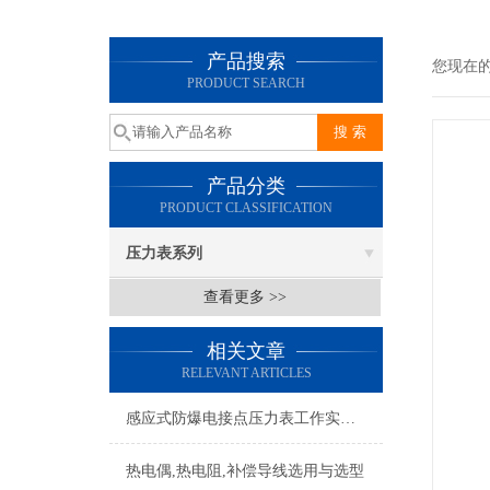
产品搜索
您现在
PRODUCT SEARCH
产品分类
PRODUCT CLASSIFICATION
压力表系列
查看更多 >>
相关文章
RELEVANT ARTICLES
感应式防爆电接点压力表工作实现的控制目的
热电偶,热电阻,补偿导线选用与选型