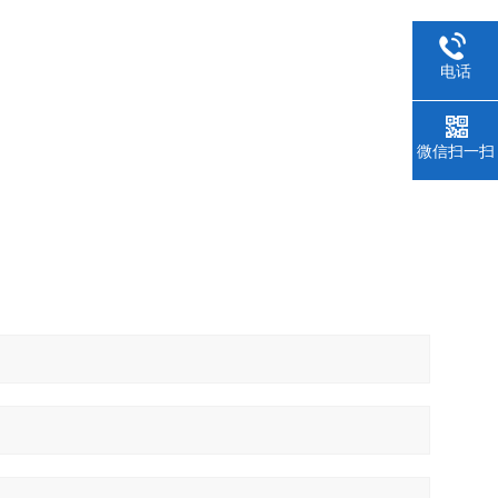
电话
微信扫一扫