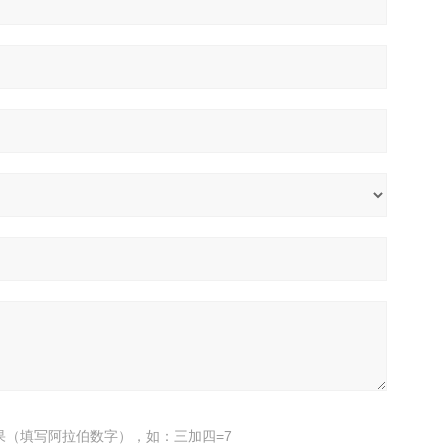
果（填写阿拉伯数字），如：三加四=7