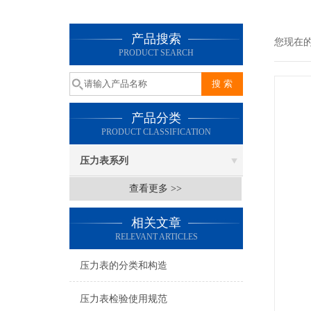
产品搜索
您现在
PRODUCT SEARCH
产品分类
PRODUCT CLASSIFICATION
压力表系列
查看更多 >>
相关文章
RELEVANT ARTICLES
压力表的分类和构造
压力表检验使用规范