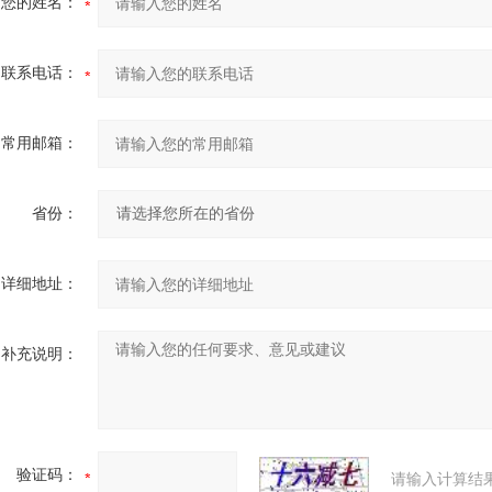
您的姓名：
联系电话：
常用邮箱：
省份：
详细地址：
补充说明：
验证码：
请输入计算结