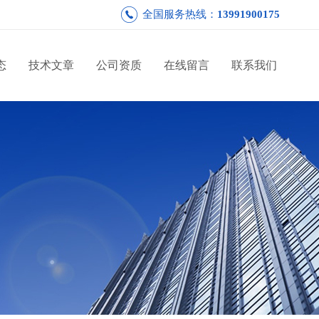
全国服务热线：
13991900175
态
技术文章
公司资质
在线留言
联系我们