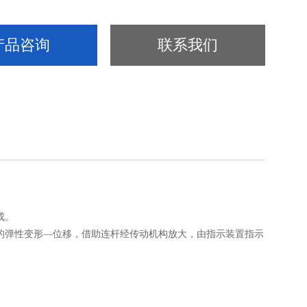
产品咨询
联系我们
成。
弹性变形—位移，借助连杆经传动机构放大，由指示装置指示