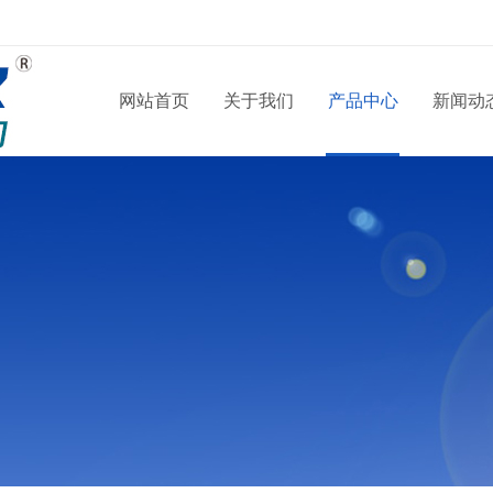
网站首页
关于我们
产品中心
新闻动