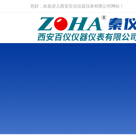
您好，欢迎进入西安百仪仪器仪表有限公司网站！