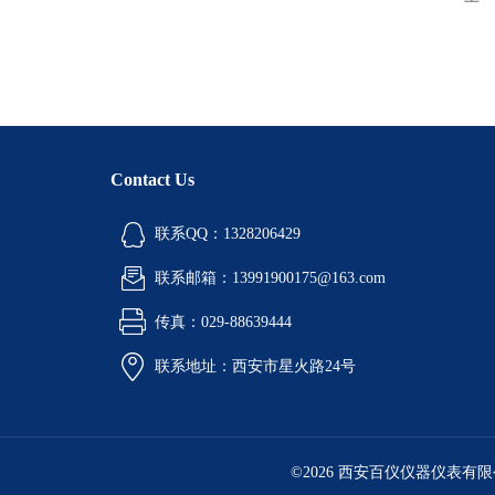
Contact Us
联系QQ：1328206429
联系邮箱：13991900175@163.com
传真：029-88639444
联系地址：西安市星火路24号
©2026 西安百仪仪器仪表有