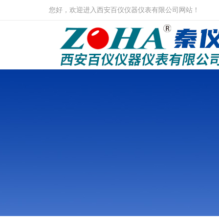
您好，欢迎进入西安百仪仪器仪表有限公司网站！