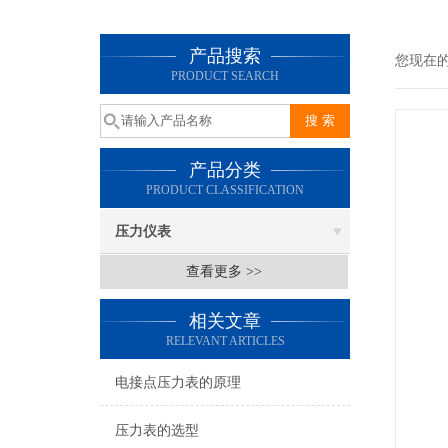
产品搜索
您现在
PRODUCT SEARCH
产品分类
PRODUCT CLASSIFICATION
压力仪表
查看更多 >>
相关文章
RELEVANT ARTICLES
电接点压力表的原理
压力表的选型