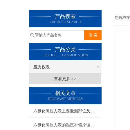
产品搜索
您现在
PRODUCT SEARCH
产品分类
PRODUCT CLASSIFICATION
压力仪表
查看更多 >>
相关文章
RELEVANT ARTICLES
六氟化硫压力表主要泄漏部位及处理方法
六氟化硫压力表的温度补偿原理你了解多少？