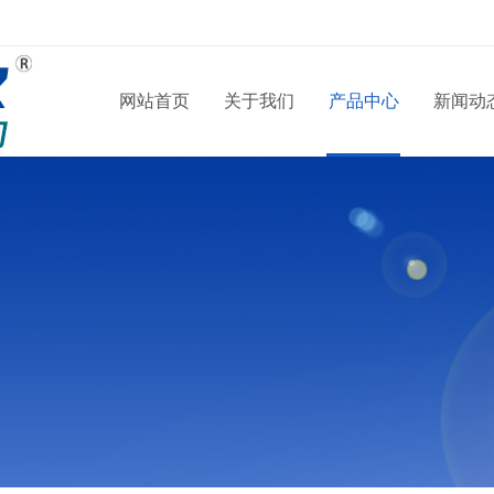
网站首页
关于我们
产品中心
新闻动