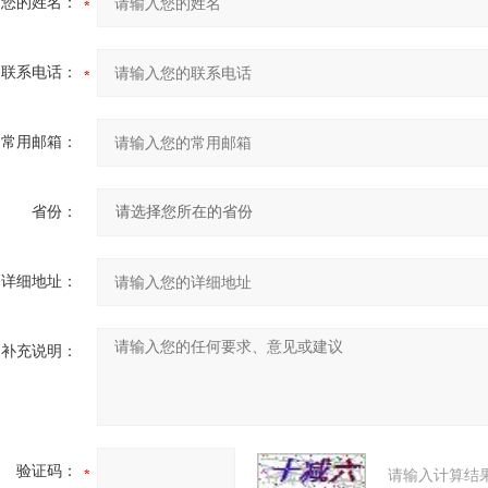
您的姓名：
联系电话：
常用邮箱：
省份：
详细地址：
补充说明：
验证码：
请输入计算结