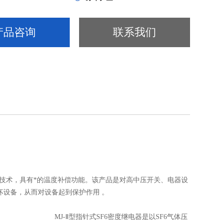
产品咨询
联系我们
的技术，具有*的温度补偿功能。该产品是对高中压开关、电器设
坏设备，从而对设备起到保护作用 。
继电器是以SF6气体压