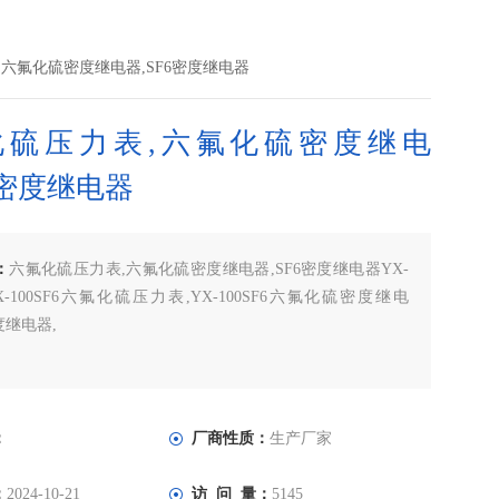
,六氟化硫密度继电器,SF6密度继电器
化硫压力表,六氟化硫密度继电
6密度继电器
：
六氟化硫压力表,六氟化硫密度继电器,SF6密度继电器YX-
,YX-100SF6六氟化硫压力表,YX-100SF6六氟化硫密度继电
度继电器,
：
厂商性质：
生产厂家
：
2024-10-21
访 问 量：
5145