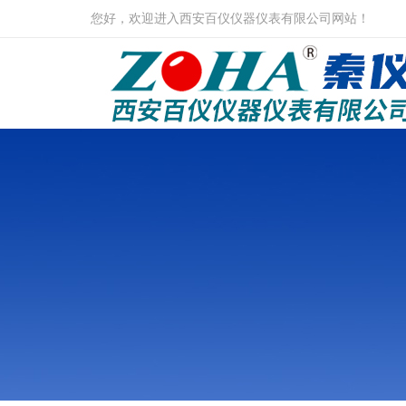
您好，欢迎进入西安百仪仪器仪表有限公司网站！