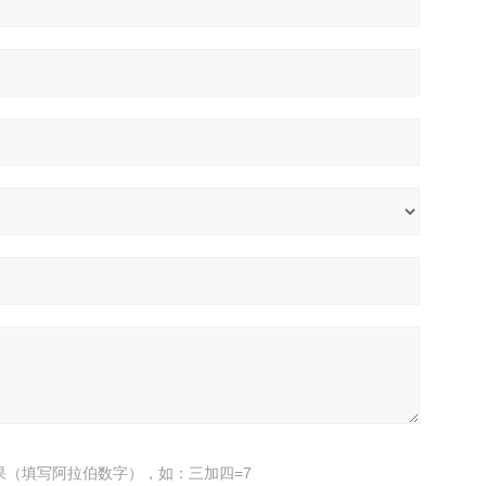
果（填写阿拉伯数字），如：三加四=7