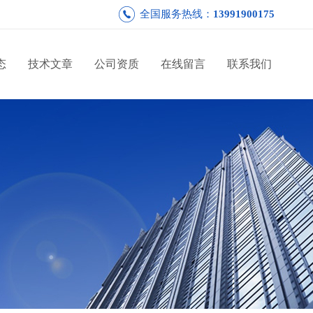
全国服务热线：
13991900175
态
技术文章
公司资质
在线留言
联系我们