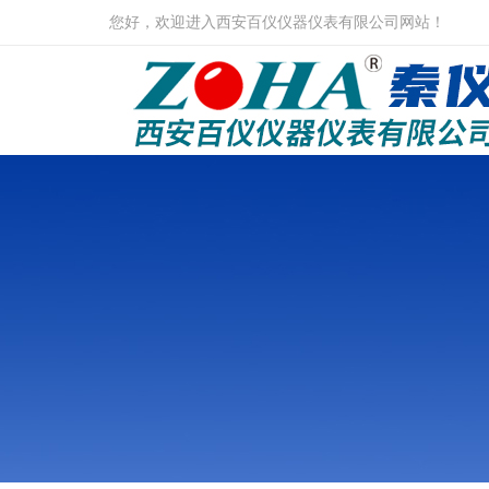
您好，欢迎进入西安百仪仪器仪表有限公司网站！