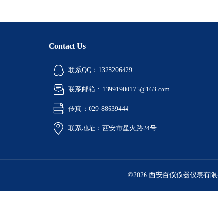
Contact Us
联系QQ：1328206429
联系邮箱：13991900175@163.com
传真：029-88639444
联系地址：西安市星火路24号
©2026 西安百仪仪器仪表有