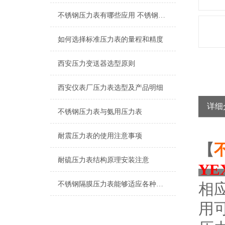
不锈钢压力表有哪些应用 不锈钢压力表的选择方法
如何选择标准压力表的量程和精度
西安压力变送器选型原则
西安仪表厂压力表选型及产品明细
详细
不锈钢压力表与氨用压力表
耐震压力表的使用注意事项
【
耐硫压力表结构原理安装注意
YE
不锈钢隔膜压力表能够适应各种工作环境和介质
相
用