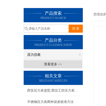
产品搜索
您现在
PRODUCT SEARCH
产品分类
PRODUCT CLASSIFICATION
压力仪表
查看更多 >>
相关文章
RELEVANT ARTICLES
西安压力表选型,西仪工控压力表厂家
不锈钢压力表两种误差校准方法