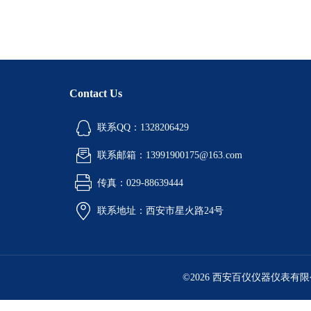
Contact Us
联系QQ：1328206429
联系邮箱：13991900175@163.com
传真：029-88639444
联系地址：西安市星火路24号
©2026 西安百仪仪器仪表有