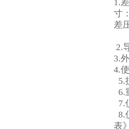
1
寸
差
2
3
4.
5.
6.
7.
8.
表