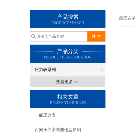
产品搜索
您现在
PRODUCT SEARCH
产品分类
PRODUCT CLASSIFICATION
压力表系列
查看更多 >>
相关文章
RELEVANT ARTICLES
一般压力表
西安压力变送器选型原则