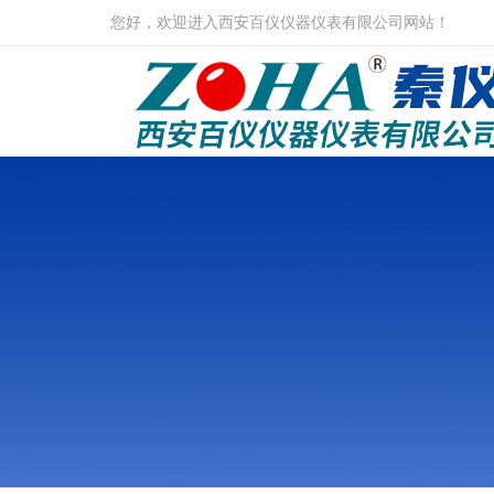
您好，欢迎进入西安百仪仪器仪表有限公司网站！