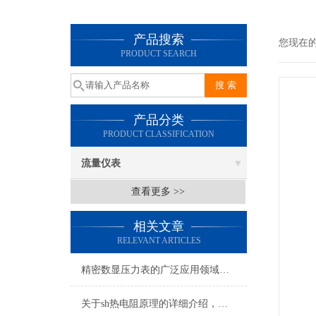
产品搜索
您现在
PRODUCT SEARCH
产品分类
PRODUCT CLASSIFICATION
流量仪表
查看更多 >>
相关文章
RELEVANT ARTICLES
精密数显压力表的广泛应用领域和使用时的注意事项
关于sh热电阻原理的详细介绍，记得收藏哦