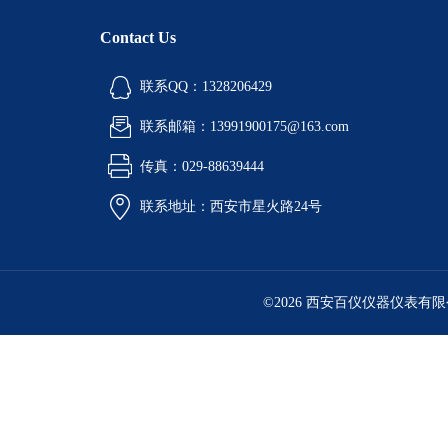
Contact Us
联系QQ：1328206429
联系邮箱：13991900175@163.com
传真：029-88639444
联系地址：西安市星火路24号
©2026 西安百仪仪器仪表有