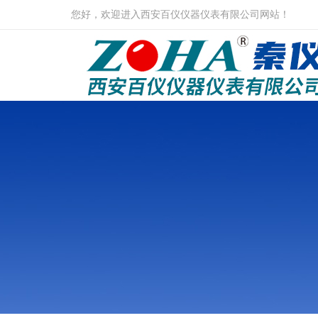
您好，欢迎进入西安百仪仪器仪表有限公司网站！