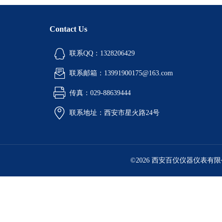
Contact Us
联系QQ：1328206429
联系邮箱：13991900175@163.com
传真：029-88639444
联系地址：西安市星火路24号
©2026 西安百仪仪器仪表有