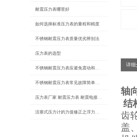
耐震压力表哪里好
如何选择标准压力表的量程和精度
不锈钢耐震压力表质量优劣辨别法
压力表的选型
详细
不锈钢耐震压力表应避免震动和碰撞，以免损坏
不锈钢耐震压力表常见故障简单分析，本文了解
轴
压力表厂家 耐震压力表 耐震电接点压力表 隔膜压力表
结
活塞式压力计的力值修正之浮力影响
齿
盖