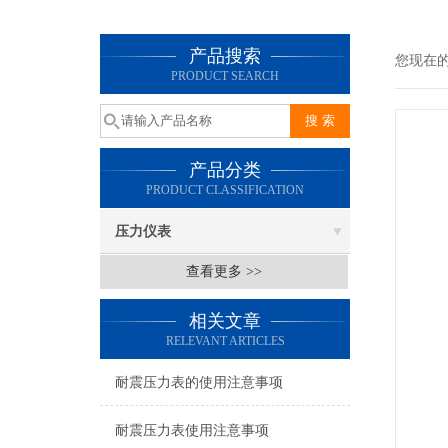
产品搜索
您现在
PRODUCT SEARCH
产品分类
PRODUCT CLASSIFICATION
压力仪表
查看更多 >>
相关文章
RELEVANT ARTICLES
耐震压力表的使用注意事项
耐震压力表使用注意事项