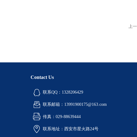
上一
Contact Us
联系QQ：1328206429
联系邮箱：13991900175@163.com
传真：029-88639444
联系地址：西安市星火路24号