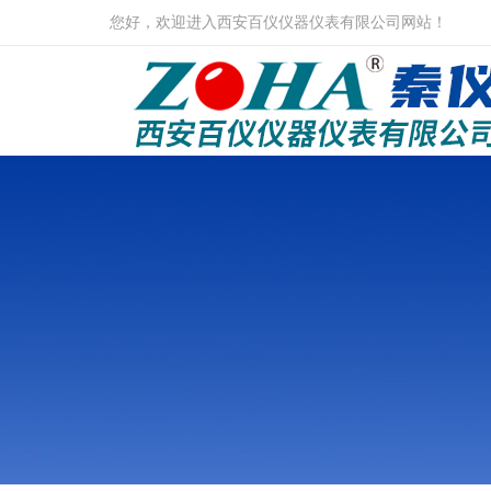
您好，欢迎进入西安百仪仪器仪表有限公司网站！