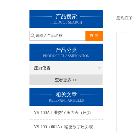
产品搜索
您现在
PRODUCT SEARCH
产品分类
PRODUCT CLASSIFICATION
压力仪表
查看更多 >>
相关文章
RELEVANT ARTICLES
YS-100A工业数字压力表（压力变送器）
YS-100（601A）精密数字压力表