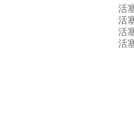
活
活
活
活