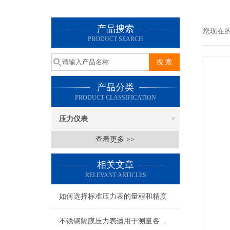
产品搜索
您现在
PRODUCT SEARCH
产品分类
PRODUCT CLASSIFICATION
压力仪表
查看更多 >>
相关文章
RELEVANT ARTICLES
如何选择标准压力表的量程和精度
不锈钢隔膜压力表适用于测量各种酸、碱等腐蚀性介质