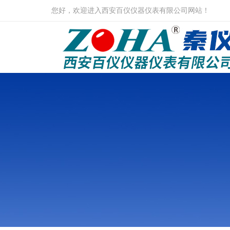
您好，欢迎进入西安百仪仪器仪表有限公司网站！