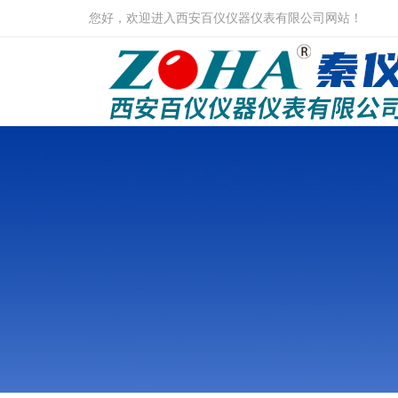
您好，欢迎进入西安百仪仪器仪表有限公司网站！