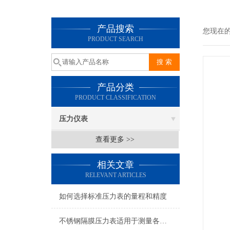
产品搜索
您现在
PRODUCT SEARCH
产品分类
PRODUCT CLASSIFICATION
压力仪表
查看更多 >>
相关文章
RELEVANT ARTICLES
如何选择标准压力表的量程和精度
不锈钢隔膜压力表适用于测量各种酸、碱等腐蚀性介质