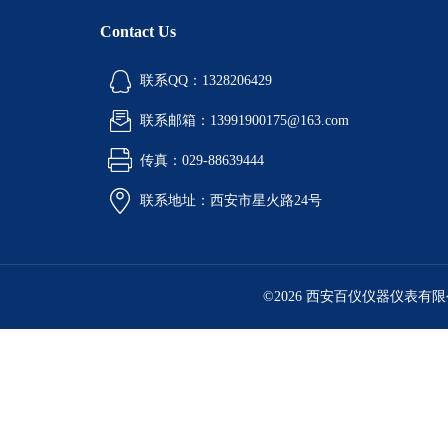
Contact Us
联系QQ：1328206429
联系邮箱：13991900175@163.com
传真：029-88639444
联系地址：西安市星火路24号
©2026 西安百仪仪器仪表有