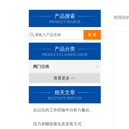
产品搜索
您现在
PRODUCT SEARCH
产品分类
PRODUCT CLASSIFICATION
阀门仪表
查看更多 >>
相关文章
RELEVANT ARTICLES
从以往的工作经验中分析六氟化硫压力表可能遇到的问题
压力表螺纹接头及安装方式