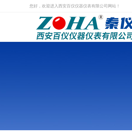
您好，欢迎进入西安百仪仪器仪表有限公司网站！