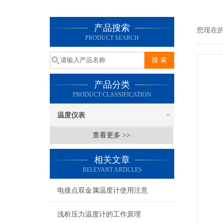
产品搜索
您现在
PRODUCT SEARCH
产品分类
PRODUCT CLASSIFICATION
温度仪表
查看更多 >>
相关文章
RELEVANT ARTICLES
电接点双金属温度计使用注意
浅析压力温度计的工作原理