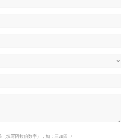
果（填写阿拉伯数字），如：三加四=7