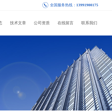
全国服务热线：
13991900175
态
技术文章
公司资质
在线留言
联系我们