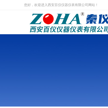
您好，欢迎进入西安百仪仪器仪表有限公司网站！