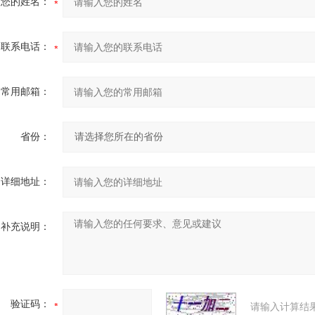
您的姓名：
联系电话：
常用邮箱：
省份：
详细地址：
补充说明：
验证码：
请输入计算结