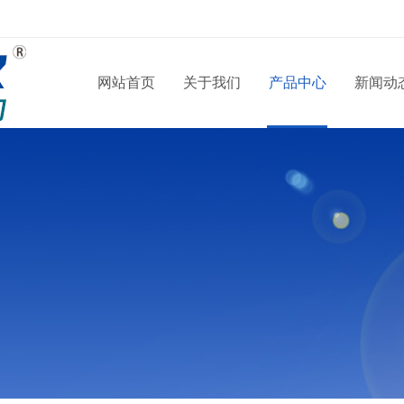
网站首页
关于我们
产品中心
新闻动