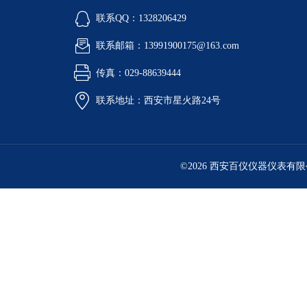
联系QQ：1328206429
联系邮箱：13991900175@163.com
传真：029-88639444
联系地址：西安市星火路24号
©2026 西安百仪仪器仪表有