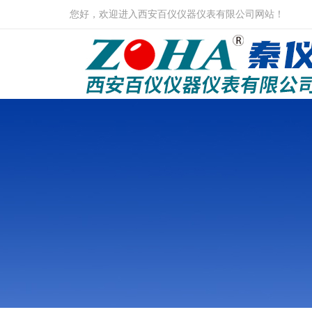
您好，欢迎进入西安百仪仪器仪表有限公司网站！