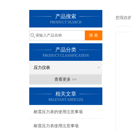
产品搜索
您现在
PRODUCT SEARCH
产品分类
PRODUCT CLASSIFICATION
压力仪表
查看更多 >>
相关文章
RELEVANT ARTICLES
耐震压力表的使用注意事项
耐震压力表使用注意事项