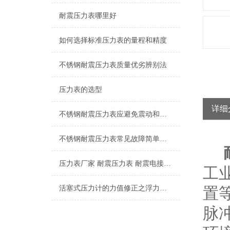
耐震压力表哪里好
如何选择标准压力表的量程和精度
不锈钢耐震压力表质量优劣辨别法
压力表的选型
详细
不锈钢耐震压力表应避免震动和碰撞，以免损坏
不锈钢耐震压力表常见故障简单分析，本文了解
压力表厂家 耐震压力表 耐震电接点压力表 隔膜压力表
工
活塞式压力计的力值修正之浮力影响
置
脉