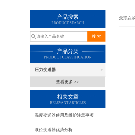
产品搜索
您现在
PRODUCT SEARCH
产品分类
PRODUCT CLASSIFICATION
压力变送器
查看更多 >>
相关文章
RELEVANT ARTICLES
温度变送器使用及维护注意事项
液位变送器优势分析