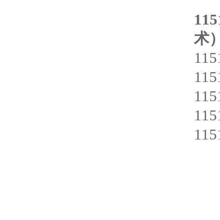
115
术）
11
11
11
11
11