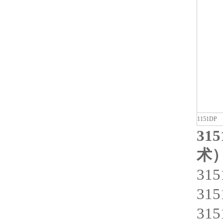
1151
315
术）
31
31
31