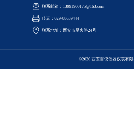
联系邮箱：13991900175@163.com
传真：029-88639444
联系地址：西安市星火路24号
©2026 西安百仪仪器仪表有