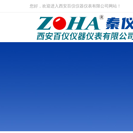
您好，欢迎进入西安百仪仪器仪表有限公司网站！