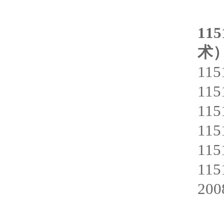
115
术）
11
11
11
11
11
11
20