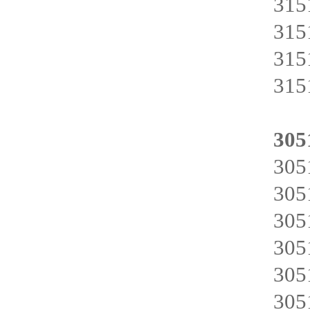
31
31
31
31
305
30
30
30
30
30
30