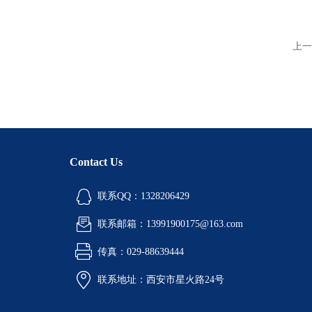
上一
Contact Us
联系QQ：1328206429
联系邮箱：13991900175@163.com
传真：029-88639444
联系地址：西安市星火路24号