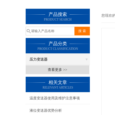
产品搜索
您现在
PRODUCT SEARCH
产品分类
PRODUCT CLASSIFICATION
压力变送器
查看更多 >>
相关文章
RELEVANT ARTICLES
温度变送器使用及维护注意事项
液位变送器优势分析