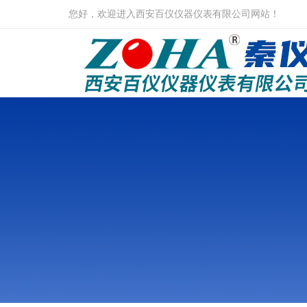
您好，欢迎进入西安百仪仪器仪表有限公司网站！