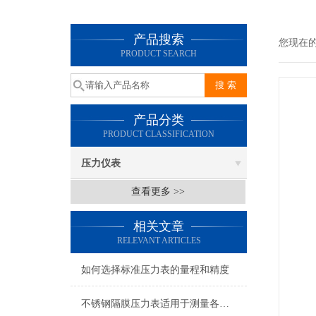
产品搜索
您现在
PRODUCT SEARCH
产品分类
PRODUCT CLASSIFICATION
压力仪表
查看更多 >>
相关文章
RELEVANT ARTICLES
如何选择标准压力表的量程和精度
不锈钢隔膜压力表适用于测量各种酸、碱等腐蚀性介质