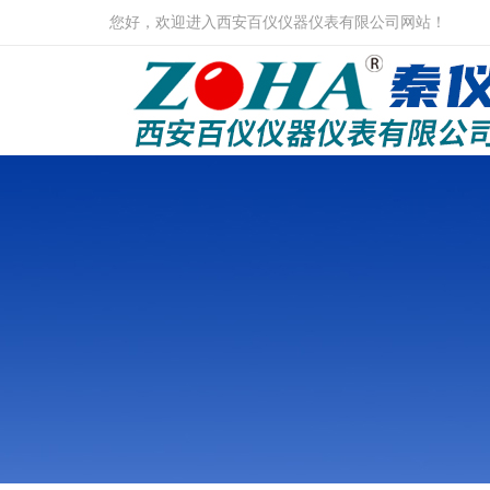
您好，欢迎进入西安百仪仪器仪表有限公司网站！