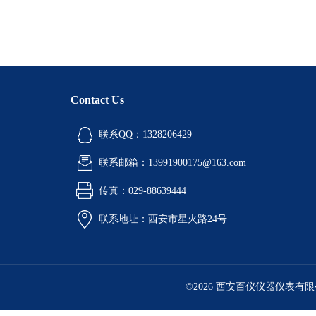
Contact Us
联系QQ：1328206429
联系邮箱：13991900175@163.com
传真：029-88639444
联系地址：西安市星火路24号
©2026 西安百仪仪器仪表有