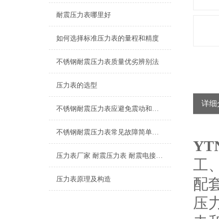
耐震压力表哪里好
如何选择标准压力表的量程和精度
不锈钢耐震压力表质量优劣辨别法
压力表的选型
详细
不锈钢耐震压力表应避免震动和碰撞，以免损坏
不锈钢耐震压力表常见故障简单分析，本文了解
YT
压力表厂家 耐震压力表 耐震电接点压力表 隔膜压力表
工
压力表原理及构造
配
压