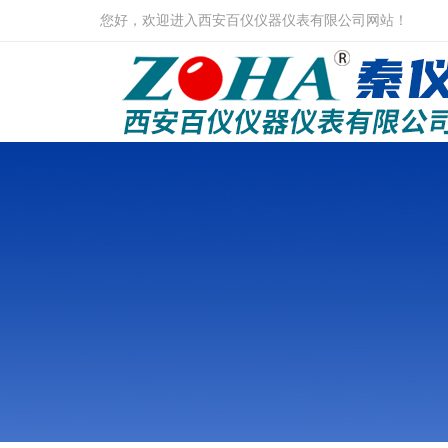
您好，欢迎进入西安百仪仪器仪表有限公司网站！