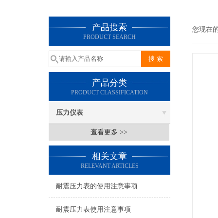
产品搜索
您现在
PRODUCT SEARCH
产品分类
PRODUCT CLASSIFICATION
压力仪表
查看更多 >>
相关文章
RELEVANT ARTICLES
耐震压力表的使用注意事项
耐震压力表使用注意事项