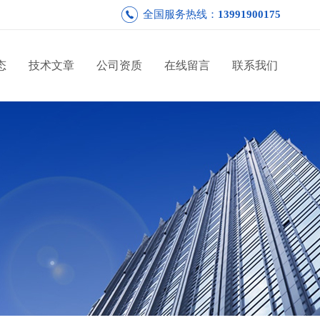
全国服务热线：
13991900175
态
技术文章
公司资质
在线留言
联系我们