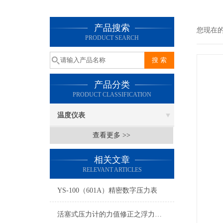
产品搜索
您现在
PRODUCT SEARCH
产品分类
PRODUCT CLASSIFICATION
温度仪表
查看更多 >>
相关文章
RELEVANT ARTICLES
YS-100（601A）精密数字压力表
活塞式压力计的力值修正之浮力影响