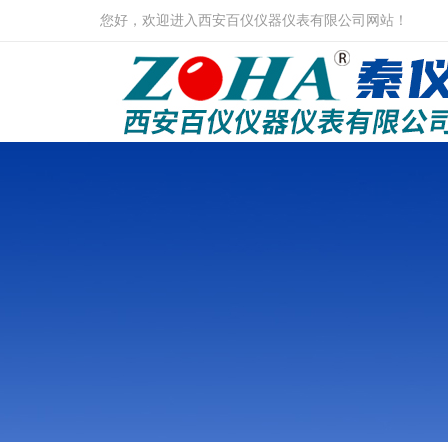
您好，欢迎进入西安百仪仪器仪表有限公司网站！