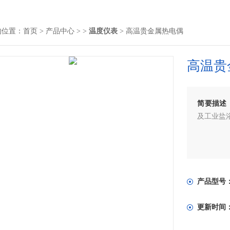
的位置：
首页
>
产品中心
> >
温度仪表
> 高温贵金属热电偶
高温贵
简要描述
及工业盐
产品型号
更新时间