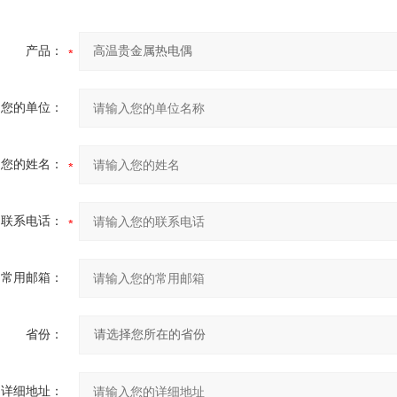
产品：
您的单位：
您的姓名：
联系电话：
常用邮箱：
省份：
详细地址：