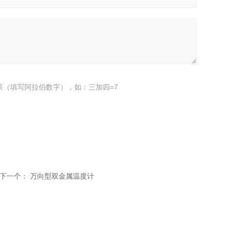
果（填写阿拉伯数字），如：三加四=7
下一个：
万向型双金属温度计