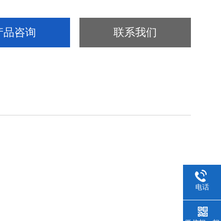
产品咨询
联系我们
电话