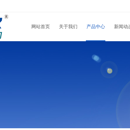
网站首页
关于我们
产品中心
新闻动