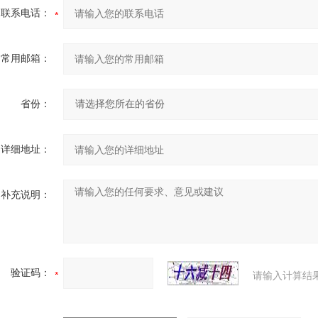
联系电话：
常用邮箱：
省份：
详细地址：
补充说明：
验证码：
请输入计算结