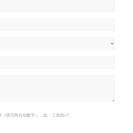
果（填写阿拉伯数字），如：三加四=7