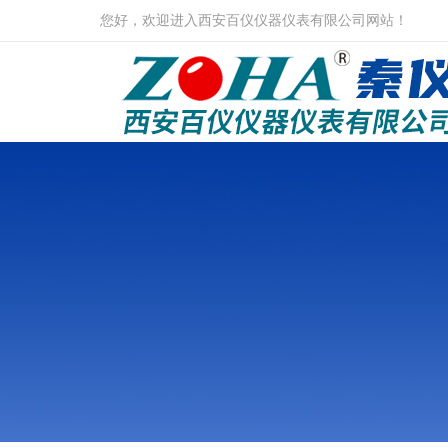
您好，欢迎进入西安百仪仪器仪表有限公司网站！