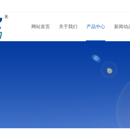
网站首页
关于我们
产品中心
新闻动