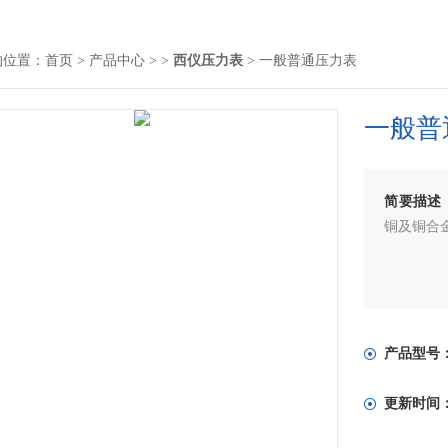
的位置：
首页
>
产品中心
> >
西仪压力表
> 一般普通压力表
一般普
简要描述
铜及铜合
产品型号
更新时间