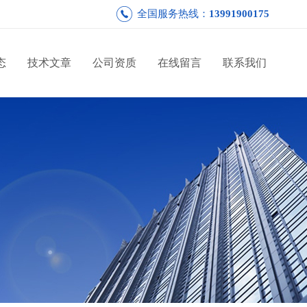
全国服务热线：
13991900175
态
技术文章
公司资质
在线留言
联系我们