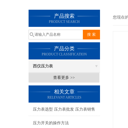
产品搜索
您现在
PRODUCT SEARCH
产品分类
PRODUCT CLASSIFICATION
西仪压力表
查看更多 >>
相关文章
RELEVANT ARTICLES
压力表选型 压力表批发 压力表销售
压力开关的操作方法