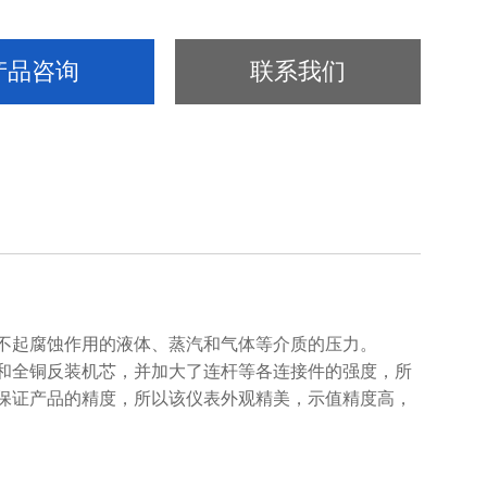
产品咨询
联系我们
不起腐蚀作用的液体、蒸汽和气体等介质的压力。
和全铜反装机芯，并加大了连杆等各连接件的强度，所
保证产品的精度，所以该仪表外观精美，示值精度高，