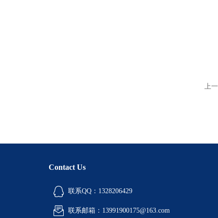
上一
Contact Us
联系QQ：1328206429
联系邮箱：13991900175@163.com