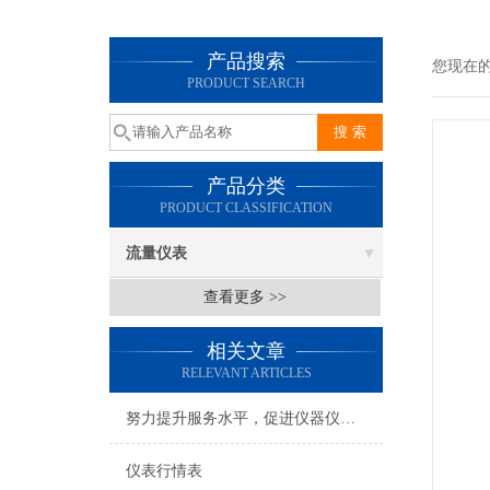
产品搜索
您现在
PRODUCT SEARCH
产品分类
PRODUCT CLASSIFICATION
流量仪表
查看更多 >>
相关文章
RELEVANT ARTICLES
努力提升服务水平，促进仪器仪表行业持续发展
仪表行情表