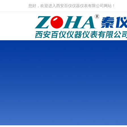
您好，欢迎进入西安百仪仪器仪表有限公司网站！