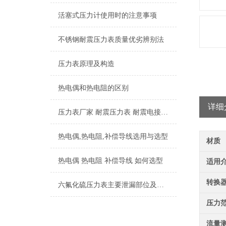
活塞式压力计使用时的注意事项
不锈钢耐震压力表质量优劣辨别法
压力表原理及构造
热电偶和热电阻的区别
详细
压力表厂家 耐震压力表 耐震电接点压力表 隔膜压力表
热电偶,热电阻,补偿导线选用与选型
材质
热电偶 热电阻 补偿导线 如何选型
适用
转换
六氟化硫压力表主要泄漏部位及处理方法
压力
流量