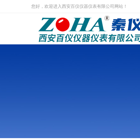
您好，欢迎进入西安百仪仪器仪表有限公司网站！