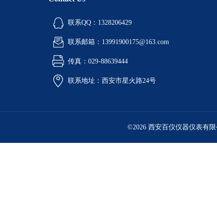
联系QQ：1328206429
联系邮箱：13991900175@163.com
传真：029-88639444
联系地址：西安市星火路24号
©2026 西安百仪仪器仪表有