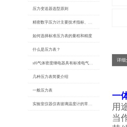
压力变送器选型原则
精密数字压力计主要技术指标、使用温度及用途
如何选择标准压力表的量程和精度
什么是压力表？
详细
sf6气体密度继电器具有标准电气接口，易于与控制系统集成
几种压力表简要介绍
一般压力表
一
实验室仪器仪表玻璃温度计的常见种类
用
当