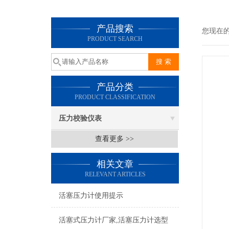
产品搜索
您现在
PRODUCT SEARCH
产品分类
PRODUCT CLASSIFICATION
压力校验仪表
查看更多 >>
相关文章
RELEVANT ARTICLES
活塞压力计使用提示
活塞式压力计厂家,活塞压力计选型