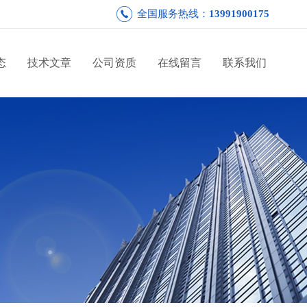
全国服务热线：
13991900175
态
技术文章
公司资质
在线留言
联系我们