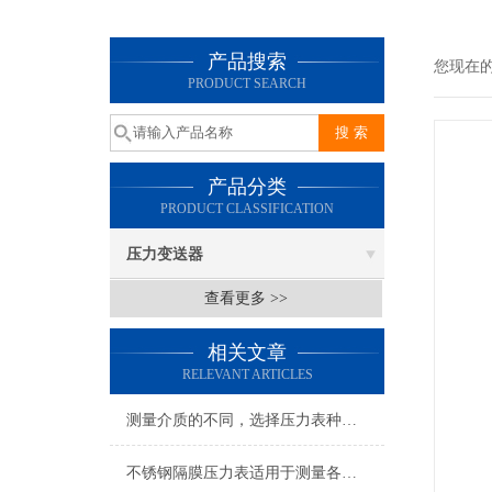
产品搜索
您现在
PRODUCT SEARCH
产品分类
PRODUCT CLASSIFICATION
压力变送器
查看更多 >>
相关文章
RELEVANT ARTICLES
测量介质的不同，选择压力表种类也不同
不锈钢隔膜压力表适用于测量各种酸、碱等腐蚀性介质