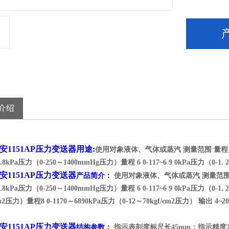
介绍
151AP压力变送器
用途:
使用对象液体、气体或蒸汽 测量范围 量程 4 0-6
86.8kPa压力（0-250～1400mmHg压力）量程 6 0-117~6 9 0kPa压力（0-1. 
151AP压力变送器
产品简介：
使用对象液体、气体或蒸汽 测量范围 量程 4
86.8kPa压力（0-250～1400mmHg压力）量程 6 0-117~6 9 0kPa压力（0-1.
/cm2压力）量程8 0-1170～6890kPa压力（0-12～70kgf/cm2压力） 输出
151AP压力变送器
结构参数：
指示表刻度标尺长45mm；指示精度2.5