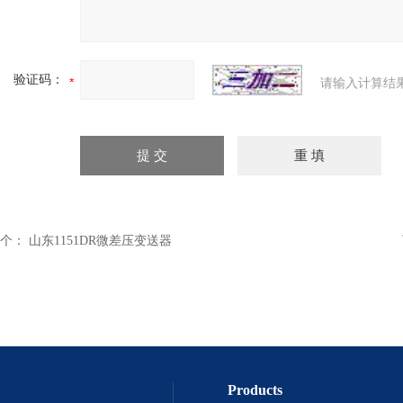
验证码：
请输入计算结
个：
山东1151DR微差压变送器
Products