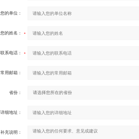
您的单位：
您的姓名：
联系电话：
常用邮箱：
省份：
详细地址：
补充说明：