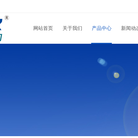
网站首页
关于我们
产品中心
新闻动