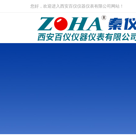
您好，欢迎进入西安百仪仪器仪表有限公司网站！