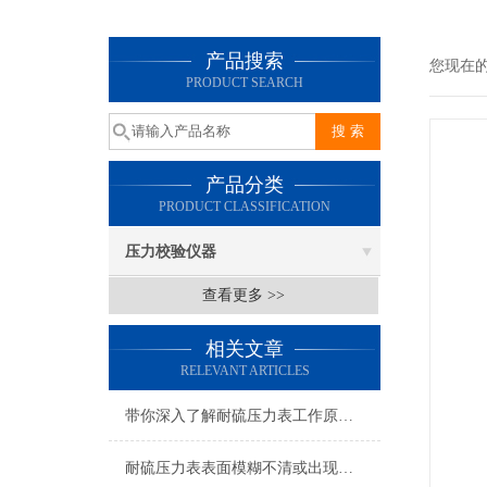
产品搜索
您现在
PRODUCT SEARCH
产品分类
PRODUCT CLASSIFICATION
压力校验仪器
查看更多 >>
相关文章
RELEVANT ARTICLES
带你深入了解耐硫压力表工作原理及其构造
耐硫压力表表面模糊不清或出现水珠可以这样子处理