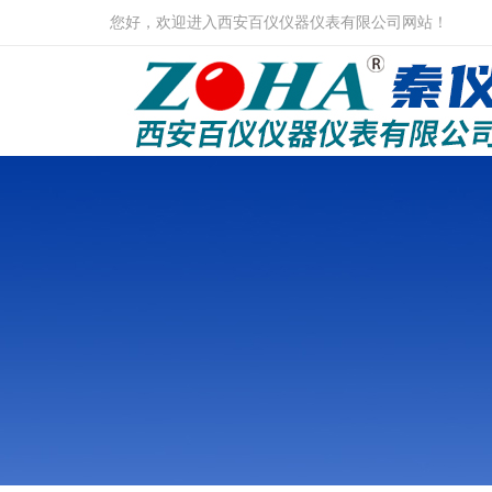
您好，欢迎进入西安百仪仪器仪表有限公司网站！