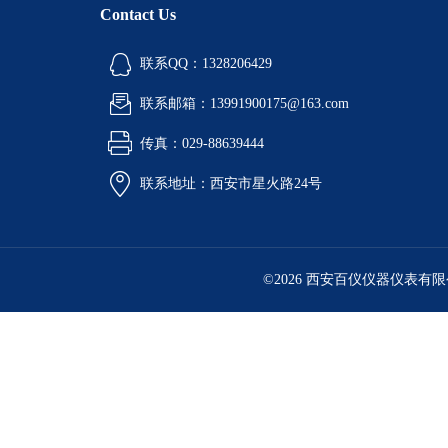
Contact Us
联系QQ：1328206429
联系邮箱：13991900175@163.com
传真：029-88639444
联系地址：西安市星火路24号
©2026 西安百仪仪器仪表有