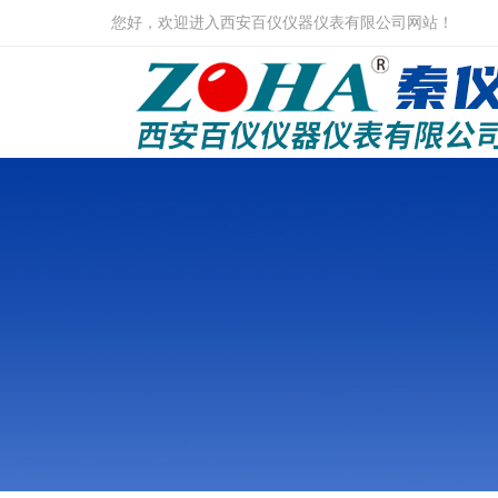
您好，欢迎进入西安百仪仪器仪表有限公司网站！