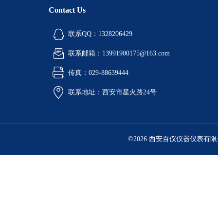
Contact Us
联系QQ：1328206429
联系邮箱：13991900175@163.com
传真：029-88639444
联系地址：西安市星火路24号
©2026 西安百仪仪器仪表有