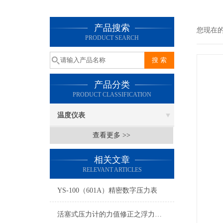
产品搜索
您现在
PRODUCT SEARCH
产品分类
PRODUCT CLASSIFICATION
温度仪表
查看更多 >>
相关文章
RELEVANT ARTICLES
YS-100（601A）精密数字压力表
活塞式压力计的力值修正之浮力影响