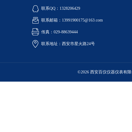
联系QQ：1328206429
联系邮箱：13991900175@163.com
传真：029-88639444
联系地址：西安市星火路24号
©2026 西安百仪仪器仪表有