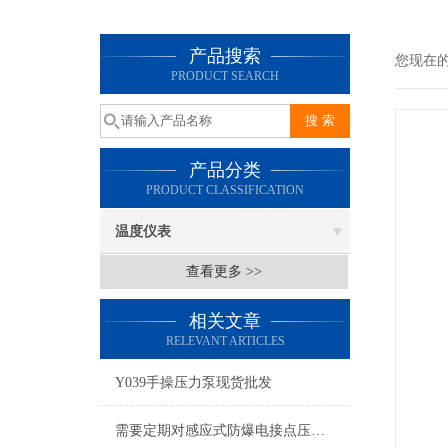
产品搜索
您现在
PRODUCT SEARCH
产品分类
PRODUCT CLASSIFICATION
温度仪表
查看更多 >>
相关文章
RELEVANT ARTICLES
Y039手操压力泵现货批发
需要定期对感应式防爆电接点压力表进行检修维护