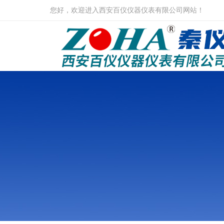
您好，欢迎进入西安百仪仪器仪表有限公司网站！