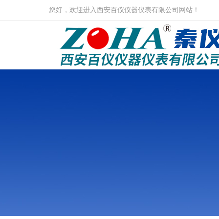
您好，欢迎进入西安百仪仪器仪表有限公司网站！