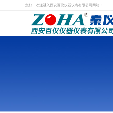
您好，欢迎进入西安百仪仪器仪表有限公司网站！