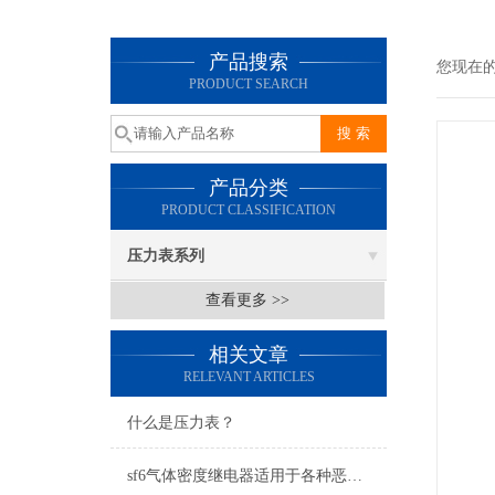
产品搜索
您现在
PRODUCT SEARCH
产品分类
PRODUCT CLASSIFICATION
压力表系列
查看更多 >>
相关文章
RELEVANT ARTICLES
什么是压力表？
sf6气体密度继电器适用于各种恶劣环境和气候条件