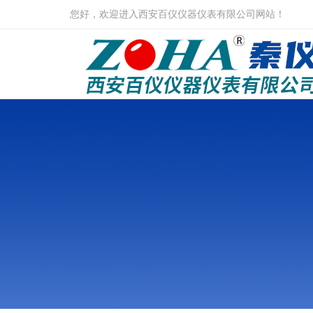
您好，欢迎进入西安百仪仪器仪表有限公司网站！