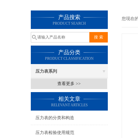
产品搜索
您现在
PRODUCT SEARCH
产品分类
PRODUCT CLASSIFICATION
压力表系列
查看更多 >>
相关文章
RELEVANT ARTICLES
压力表的分类和构造
压力表检验使用规范