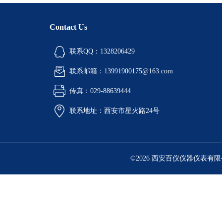
Contact Us
联系QQ：1328206429
联系邮箱：13991900175@163.com
传真：029-88639444
联系地址：西安市星火路24号
©2026 西安百仪仪器仪表有