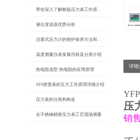
带你深入了解耐硫压力表工作原理及其构造
液位变送器优势分析
活塞式压力计的维护保养方法和其工作原理介绍
温度测量仪表发展历程及分类介绍
详细
热电阻选型 热电阻的应用原理
SF6密度表的五大工作原理详细介绍
YFP
压力表的分类和构造
压
全不锈钢精密压力表工艺现场测量
销