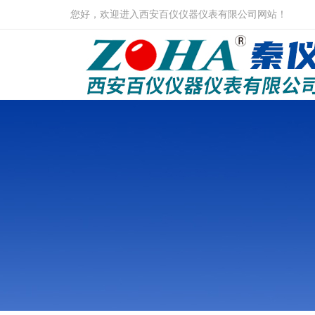
您好，欢迎进入西安百仪仪器仪表有限公司网站！