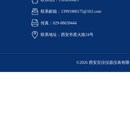
联系邮箱：13991900175@163.com
传真：029-88639444
联系地址：西安市星火路24号
©2026 西安百仪仪器仪表有