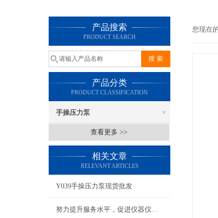
产品搜索
您现在
PRODUCT SEARCH
产品分类
PRODUCT CLASSIFICATION
手操压力泵
查看更多 >>
相关文章
RELEVANT ARTICLES
Y039手操压力泵现货批发
努力提升服务水平，促进仪器仪表行业持续发展