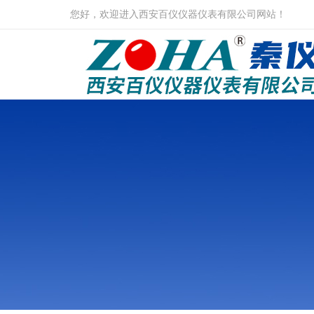
您好，欢迎进入西安百仪仪器仪表有限公司网站！