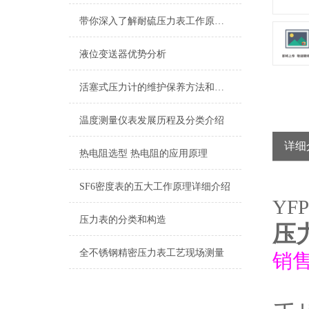
带你深入了解耐硫压力表工作原理及其构造
液位变送器优势分析
活塞式压力计的维护保养方法和其工作原理介绍
温度测量仪表发展历程及分类介绍
详细
热电阻选型 热电阻的应用原理
SF6密度表的五大工作原理详细介绍
YFP
压力表的分类和构造
压
全不锈钢精密压力表工艺现场测量
销