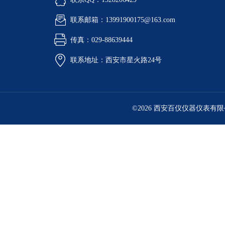
联系邮箱：13991900175@163.com
传真：029-88639444
联系地址：西安市星火路24号
©2026 西安百仪仪器仪表有