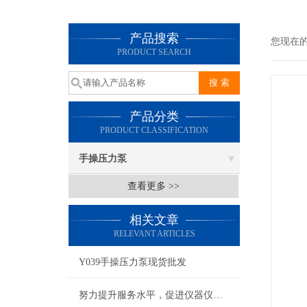
产品搜索
您现在
PRODUCT SEARCH
产品分类
PRODUCT CLASSIFICATION
手操压力泵
查看更多 >>
相关文章
RELEVANT ARTICLES
Y039手操压力泵现货批发
努力提升服务水平，促进仪器仪表行业持续发展