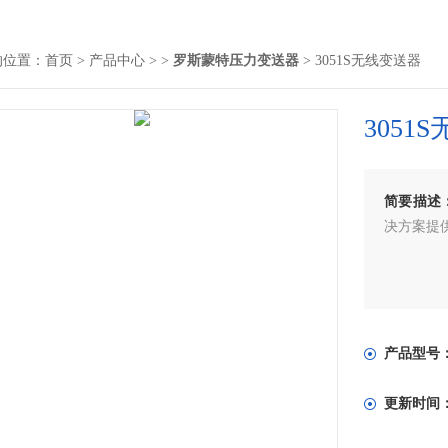
的位置：
首页
>
产品中心
> >
罗斯蒙特压力变送器
> 3051S无线变送器
3051
简要描述
决方案提
产品型号
更新时间