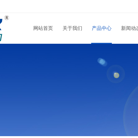
网站首页
关于我们
产品中心
新闻动