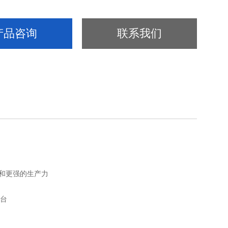
产品咨询
联系我们
率和更强的生产力
平台