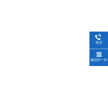
电话
微信扫一扫