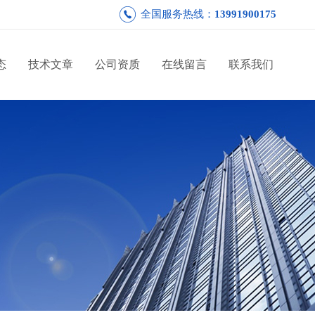
全国服务热线：
13991900175
态
技术文章
公司资质
在线留言
联系我们