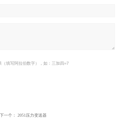
果（填写阿拉伯数字），如：三加四=7
下一个：
2051压力变送器