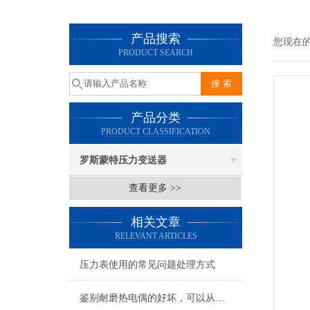
产品搜索
您现在
PRODUCT SEARCH
产品分类
PRODUCT CLASSIFICATION
罗斯蒙特压力变送器
查看更多 >>
相关文章
RELEVANT ARTICLES
压力表使用的常见问题处理方式
鉴别耐磨热电偶的好坏，可以从这五个点入手