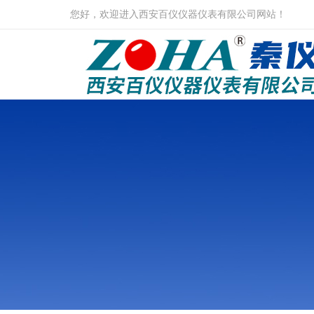
您好，欢迎进入西安百仪仪器仪表有限公司网站！