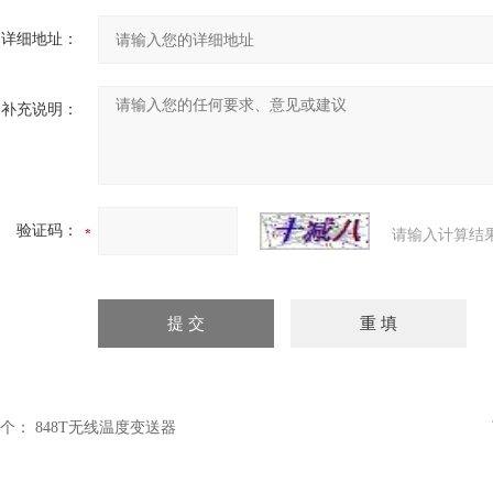
详细地址：
补充说明：
验证码：
请输入计算结
个：
848T无线温度变送器