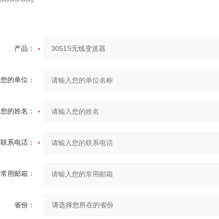
产品：
您的单位：
您的姓名：
联系电话：
常用邮箱：
省份：