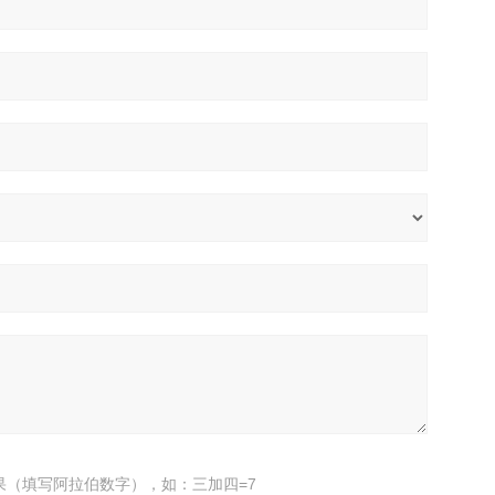
果（填写阿拉伯数字），如：三加四=7