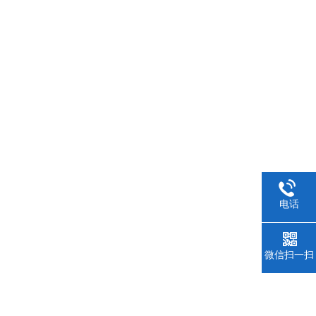
电话
微信扫一扫