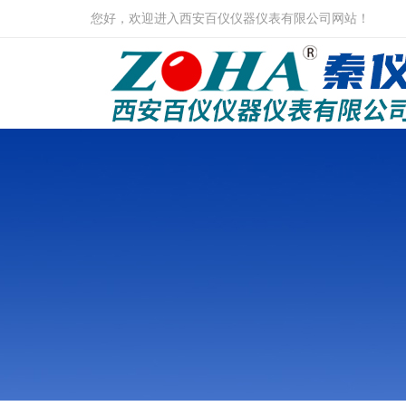
您好，欢迎进入西安百仪仪器仪表有限公司网站！