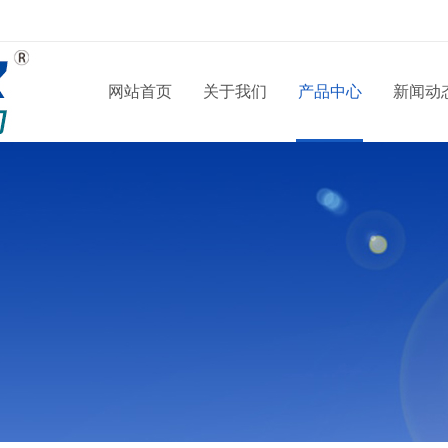
网站首页
关于我们
产品中心
新闻动