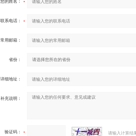
您的姓名：
联系电话：
常用邮箱：
省份：
详细地址：
补充说明：
验证码：
请输入计算结