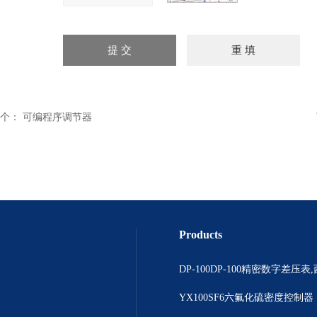
个：
可编程序调节器
Products
YX100SF6六氟化硫密度控制器