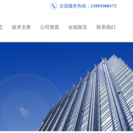
全国服务热线：
13991900175
态
技术文章
公司资质
在线留言
联系我们