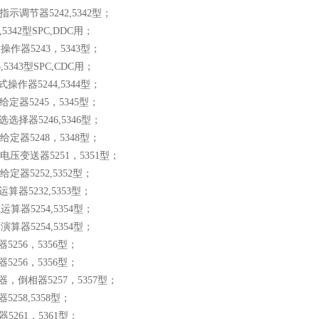
指示调节器5242,5342型；
2,5342型SPC,DDC用；
操作器5243，5343型；
3,5343型SPC,CDC用；
式操作器5244,5344型；
给定器5245，5345型；
选选择器5246,5346型；
给定器5248，5348型；
V/电压变送器5251，5351型；
给定器5252,5352型；
运算器5232,5353型；
运算器5254,5354型；
演算器5254,5354型；
器5256，5356型；
器5256，5356型；
器，倒相器5257，5357型；
器5258,5358型；
器5261，5361型；