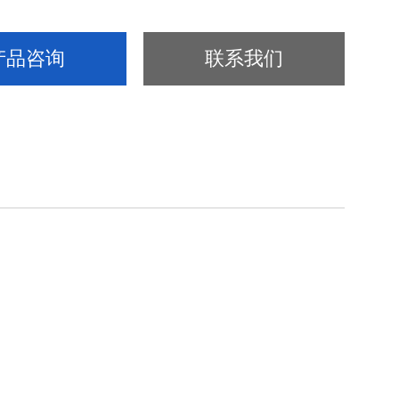
产品咨询
联系我们