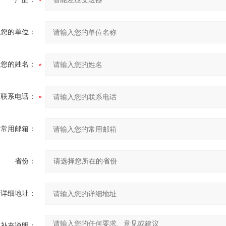
您的单位：
您的姓名：
联系电话：
常用邮箱：
省份：
详细地址：
补充说明：