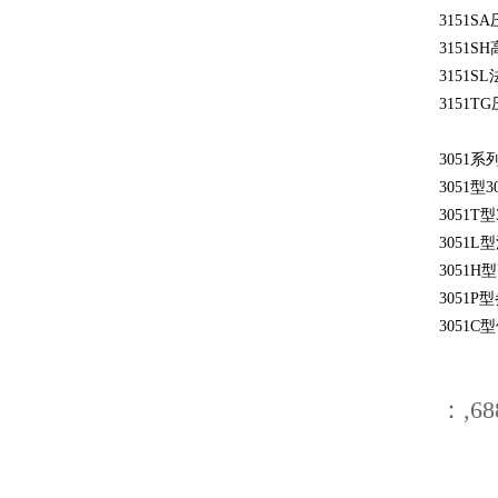
3151
3151
3151
3151
3051
3051型
3051T
3051
3051H
3051P
3051
：,68