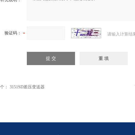
验证码：
请输入计算结
个：
3151SD差压变送器