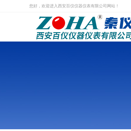
您好，欢迎进入西安百仪仪器仪表有限公司网站！