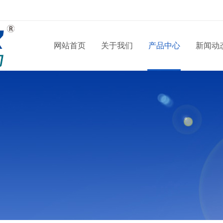
网站首页
关于我们
产品中心
新闻动