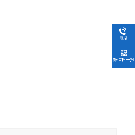
电话
微信扫一扫