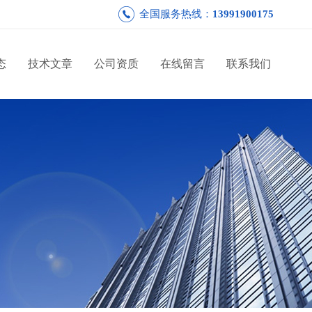
全国服务热线：
13991900175
态
技术文章
公司资质
在线留言
联系我们