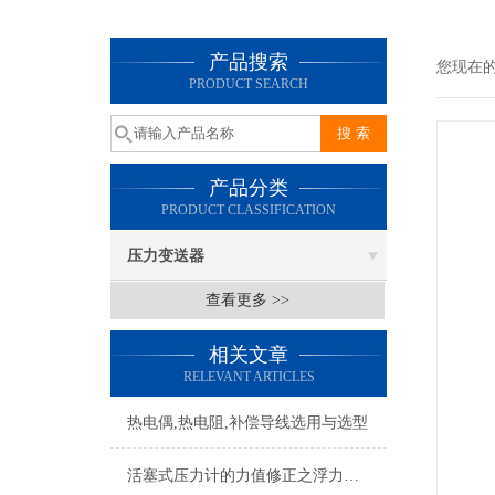
产品搜索
您现在
PRODUCT SEARCH
产品分类
PRODUCT CLASSIFICATION
压力变送器
查看更多 >>
相关文章
RELEVANT ARTICLES
热电偶,热电阻,补偿导线选用与选型
活塞式压力计的力值修正之浮力影响