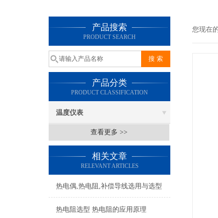
产品搜索
您现在
PRODUCT SEARCH
产品分类
PRODUCT CLASSIFICATION
温度仪表
查看更多 >>
相关文章
RELEVANT ARTICLES
热电偶,热电阻,补偿导线选用与选型
热电阻选型 热电阻的应用原理