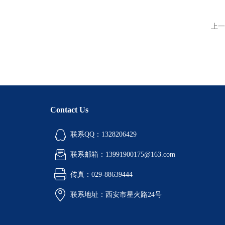
上一
Contact Us
联系QQ：1328206429
联系邮箱：13991900175@163.com
传真：029-88639444
联系地址：西安市星火路24号