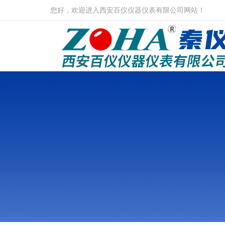
您好，欢迎进入西安百仪仪器仪表有限公司网站！