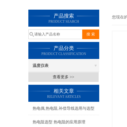
产品搜索
您现在
PRODUCT SEARCH
产品分类
PRODUCT CLASSIFICATION
温度仪表
查看更多 >>
相关文章
RELEVANT ARTICLES
热电偶,热电阻,补偿导线选用与选型
热电阻选型 热电阻的应用原理