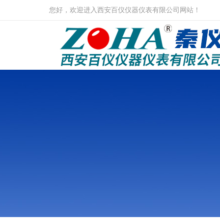
您好，欢迎进入西安百仪仪器仪表有限公司网站！